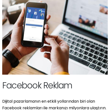
Facebook Reklam
Dijital pazarlamanın en etkili yollarından biri olan
Facebook reklamları ile markanızı milyonlara ulaştırın.