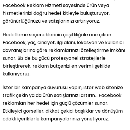
Facebook Reklam Hizmeti sayesinde ürün veya
hizmetlerinizi doğru hedef kitleyle buluşturuyor,
görünürlüğünüzü ve satışlarınızı artırıyoruz.
Hedefleme seçeneklerinin çeşitliliği ile öne çıkan
Facebook, yaş, cinsiyet, ilgi alanı, lokasyon ve kullanıcı
davranışlarına göre reklamlarınızı özelleştirme imkânı
sunar. Biz de bu gücü profesyonel stratejilerle
birleştirerek, reklam bütçenizi en verimli şekilde
kullanıyoruz.
İster bir kampanya duyurusu yapın, ister web sitenize
trafik çekin ya da ürün satışlarınızı artırın… Facebook
reklamları her hedef için güçlü çözümler sunar.
Etkileyici görseller, dikkat çekici başlıklar ve dönüşüm
odaklı içeriklerle kampanyalarınızı yönetiyoruz.