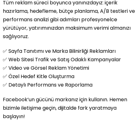
Tüm reklam süreci boyunca yanınızdayız: içerik
hazırlama, hedefleme, bütçe planlama, A/B testleri ve
performans analizi gibi adımları profesyonelce
yürütüyor, yatırımınızdan maksimum verimi almanızı
sağlıyoruz.
✅ Sayfa Tanıtımı ve Marka Bilinirliği Reklamları
✅ Web Sitesi Trafik ve Satış Odaklı Kampanyalar
✅ Video ve Görsel Reklam Yönetimi
✅ Özel Hedef Kitle Oluşturma
✅ Detaylı Performans ve Raporlama
Facebook’un gücünü markanız için kullanın. Hemen
bizimle iletişime geçin, dijitalde fark yaratmaya
başlayın!