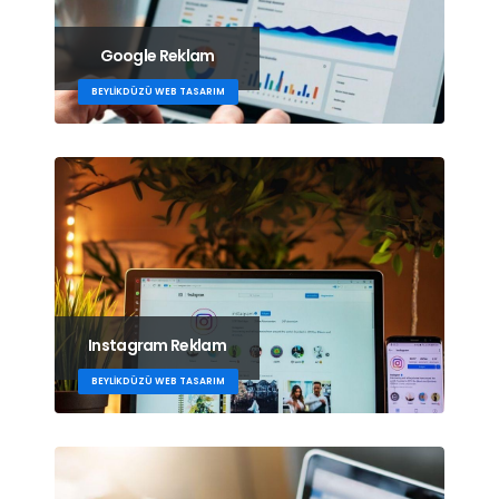
Google Reklam
BEYLIKDÜZÜ WEB TASARIM
Instagram Reklam
BEYLIKDÜZÜ WEB TASARIM